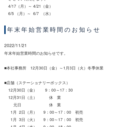
4/17（月）～ 4/21（金）
6/5 （月）～ 6/7 （水）
年末年始営業時間のお知らせ
2022/11/21
年末年始営業時間のお知らせです。
■本社事務所 12月30日（金）～1月3日（火）冬季休業
■店舗（ステーショナリーボックス）
12月30日（金） 9：00～17：30
12月31日（土） 休 業
元日 休 業
1月 2日（月） 9：00～17：00 初売
1月 3日（火） 9：00～17：00 初売
1月 4日（水） 9：00～18：00