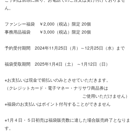
ん。
ファンシー福袋 ￥2,000（税込）限定 20個
事務用品福袋 ￥3,000（税込）限定 20個
予約受付期間 2024年11月25日（月）～12月25日（水）まで
福袋受取期間 2025年1月4日（土） ～1月12日（日）
※お支払いは現金で前払いのみとさせていただきます。
（クレジットカード・電子マネー・ナリサワ商品券は
ご使用いただけません）
※福袋のお支払いはポイント付与することができません
※1月４日・５日初売は福袋販売数に達した場合販売終了となりま
す。