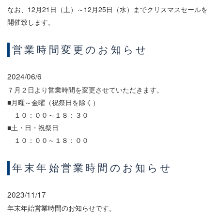
なお、12月21日（土）～12月25日（水）までクリスマスセールを
開催致します。
営業時間変更のお知らせ
2024/06/6
７月２日より営業時間を変更させていただきます。
■月曜～金曜（祝祭日を除く）
１０：００～１８：３０
■土・日・祝祭日
１０：００～１８：００
年末年始営業時間のお知らせ
2023/11/17
年末年始営業時間のお知らせです。