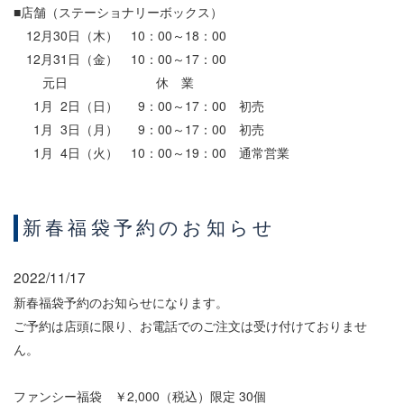
■店舗（ステーショナリーボックス）
12月30日（木） 10：00～18：00
12月31日（金） 10：00～17：00
元日 休 業
1月 2日（日） 9：00～17：00 初売
1月 3日（月） 9：00～17：00 初売
1月 4日（火） 10：00～19：00 通常営業
新春福袋予約のお知らせ
2022/11/17
新春福袋予約のお知らせになります。
ご予約は店頭に限り、お電話でのご注文は受け付けておりませ
ん。
ファンシー福袋 ￥2,000（税込）限定 30個