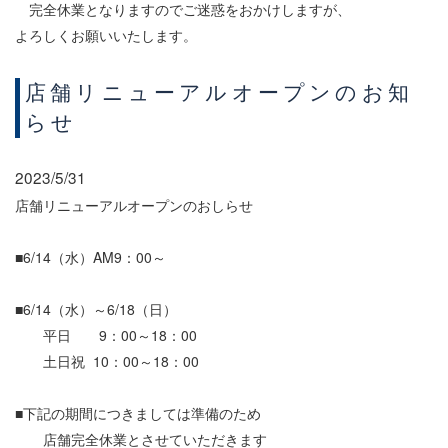
完全休業となりますのでご迷惑をおかけしますが、
よろしくお願いいたします。
店舗リニューアルオープンのお知
らせ
2023/5/31
店舗リニューアルオープンのおしらせ
■6/14（水）AM9：00～
■6/14（水）～6/18（日）
平日 9：00～18：00
土日祝 10：00～18：00
■下記の期間につきましては準備のため
店舗完全休業とさせていただきます