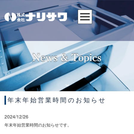
年末年始営業時間のお知らせ
2024/12/26
年末年始営業時間のお知らせです。