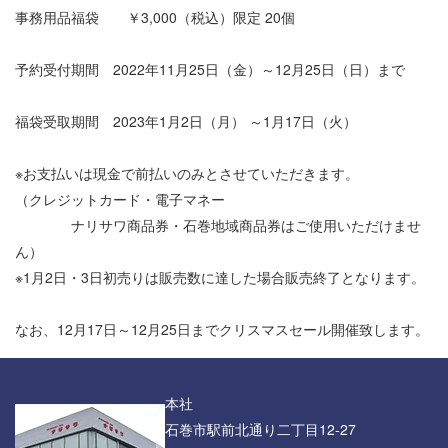
事務用品福袋 ￥3,000（税込）限定 20個
予約受付期間 2022年11月25日（金）～12月25日（日）まで
福袋受取期間 2023年1月2日（月） ～1月17日（火）
※お支払いは現金で前払いのみとさせていただきます。
（クレジットカード・電子マネー
ナリサワ商品券・石巻地域商品券はご使用いただけませ
ん）
※1月2日・3日初売りは販売数に達した場合販売終了となります。
なお、12月17日～12月25日までクリスマスセール開催致します。
本社
石巻市駅前北通り二丁目12-27