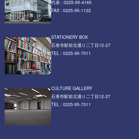
代表 : 0225-95-4165
FAX : 0225-95-1122
STATIONERY BOX
石巻市駅前北通り二丁目12-27
TEL : 0225-95-7011
CULTURE GALLERY
石巻市駅前北通り二丁目12-27
TEL : 0225-95-7011