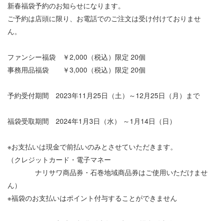
新春福袋予約のお知らせになります。
ご予約は店頭に限り、お電話でのご注文は受け付けておりませ
ん。
ファンシー福袋 ￥2,000（税込）限定 20個
事務用品福袋 ￥3,000（税込）限定 20個
予約受付期間 2023年11月25日（土）～12月25日（月）まで
福袋受取期間 2024年1月3日（水） ～1月14日（日）
※お支払いは現金で前払いのみとさせていただきます。
（クレジットカード・電子マネー
ナリサワ商品券・石巻地域商品券はご使用いただけませ
ん）
※福袋のお支払いはポイント付与することができません