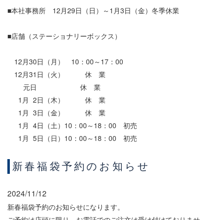
■本社事務所 12月29日（日）～1月3日（金）冬季休業
■店舗（ステーショナリーボックス）
12月30日（月） 10：00～17：00
12月31日（火） 休 業
元日 休 業
1月 2日（木） 休 業
1月 3日（金） 休 業
1月 4日（土）10：00～18：00 初売
1月 5日（日）10：00～18：00 初売
新春福袋予約のお知らせ
2024/11/12
新春福袋予約のお知らせになります。
ご予約は店頭に限り、お電話でのご注文は受け付けておりませ