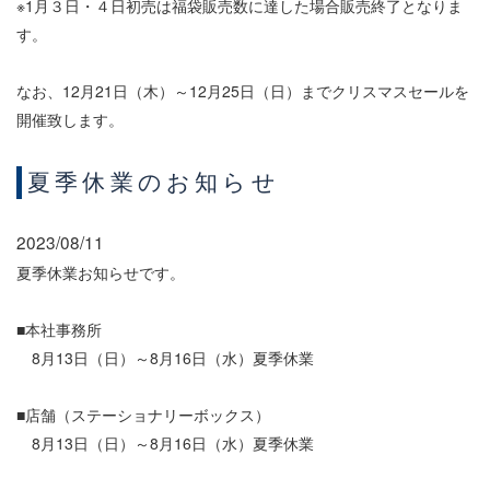
※1月３日・４日初売は福袋販売数に達した場合販売終了となりま
す。
なお、12月21日（木）～12月25日（日）までクリスマスセールを
開催致します。
夏季休業のお知らせ
2023/08/11
夏季休業お知らせです。
■本社事務所
8月13日（日）～8月16日（水）夏季休業
■店舗（ステーショナリーボックス）
8月13日（日）～8月16日（水）夏季休業