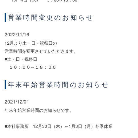
営業時間変更のお知らせ
2022/11/16
12月より土・日・祝祭日の
営業時間を変更させていただきます。
■土・日・祝祭日
１０：００～１８：００
年末年始営業時間のお知らせ
2021/12/01
年末年始営業時間のお知らせです。
■本社事務所 12月30日（木）～1月3日（月）冬季休業