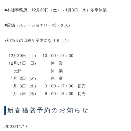
■本社事務所 12月30日（土）～1月3日（水）冬季休業
■店舗（ステーショナリーボックス）
※初売りの日程が変更になりました。
12月30日（土） 10：00～17：30
12月31日（日） 休 業
元日 休 業
1月 2日（火） 休 業
1月 3日（水） 9：00～17：00 初売
1月 4日（木） 9：00～18：00 初売
新春福袋予約のお知らせ
2023/11/17